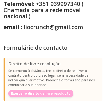
Telemóvel:
+351 939997340 (
Chamada para a rede móvel
nacional )
email :
liocrunch@gmail.com
Formulário de contacto
Direito de livre resolução
Se comprou à distância, tem o direito de resolver o
contrato dentro do prazo legal, sem necessidade de
indicar qualquer motivo. Preencha o formulário para nos
comunicar a sua decisão.
Exercer o direito de livre resolução