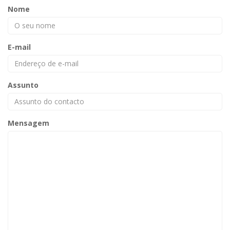
Nome
E-mail
Assunto
Mensagem