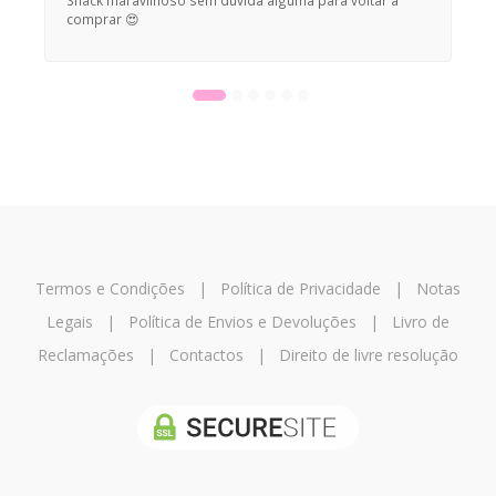
comprar 😍
Termos e Condições
|
Política de Privacidade
|
Notas
Legais
|
Política de Envios e Devoluções
|
Livro de
Reclamações
|
Contactos
|
Direito de livre resolução